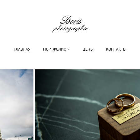
ГЛАВНАЯ
ПОРТФОЛИО
ЦЕНЫ
КОНТАКТЫ