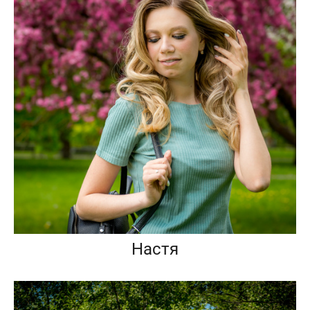
Настя