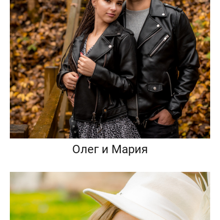
Олег и Мария