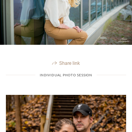
Share link
INDIVIDUAL PHOTO SESSION