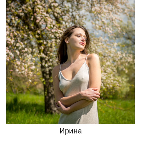
Ирина