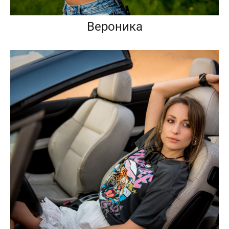
Вероника